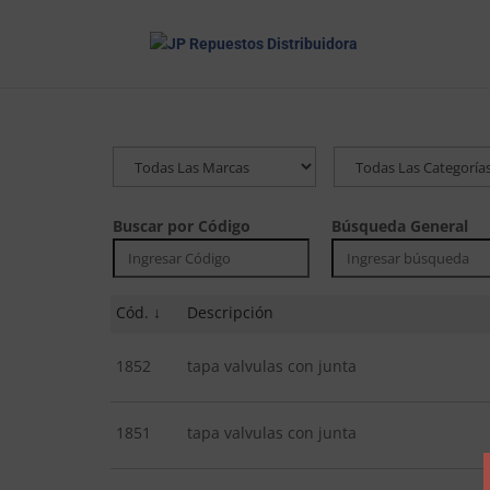
Buscar por Código
Búsqueda General
Cód.
Descripción
1852
tapa valvulas con junta
1851
tapa valvulas con junta