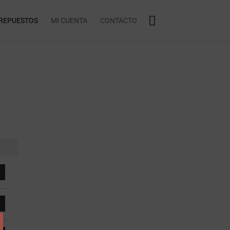
REPUESTOS
MI CUENTA
CONTACTO